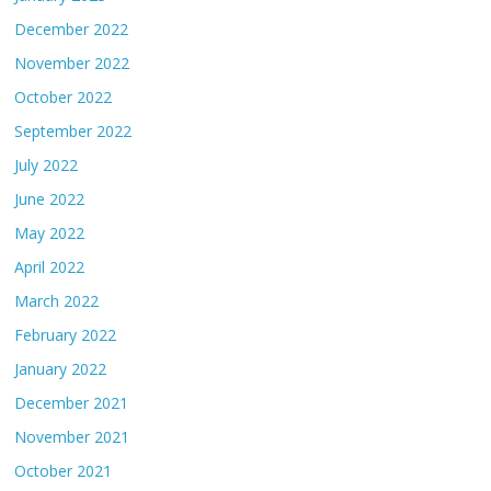
December 2022
November 2022
October 2022
September 2022
July 2022
June 2022
May 2022
April 2022
March 2022
February 2022
January 2022
December 2021
November 2021
October 2021