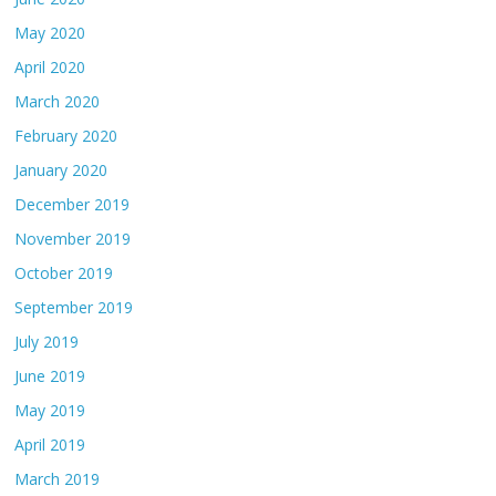
May 2020
April 2020
March 2020
February 2020
January 2020
December 2019
November 2019
October 2019
September 2019
July 2019
June 2019
May 2019
April 2019
March 2019