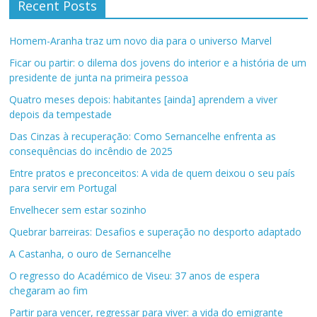
Recent Posts
Homem-Aranha traz um novo dia para o universo Marvel
Ficar ou partir: o dilema dos jovens do interior e a história de um
presidente de junta na primeira pessoa
Quatro meses depois: habitantes [ainda] aprendem a viver
depois da tempestade
Das Cinzas à recuperação: Como Sernancelhe enfrenta as
consequências do incêndio de 2025
Entre pratos e preconceitos: A vida de quem deixou o seu país
para servir em Portugal
Envelhecer sem estar sozinho
Quebrar barreiras: Desafios e superação no desporto adaptado
A Castanha, o ouro de Sernancelhe
O regresso do Académico de Viseu: 37 anos de espera
chegaram ao fim
Partir para vencer, regressar para viver: a vida do emigrante