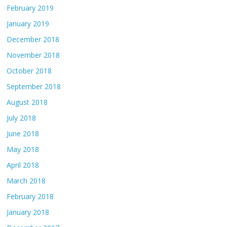
February 2019
January 2019
December 2018
November 2018
October 2018
September 2018
August 2018
July 2018
June 2018
May 2018
April 2018
March 2018
February 2018
January 2018