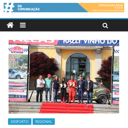
DESPORTO
REGIONAL