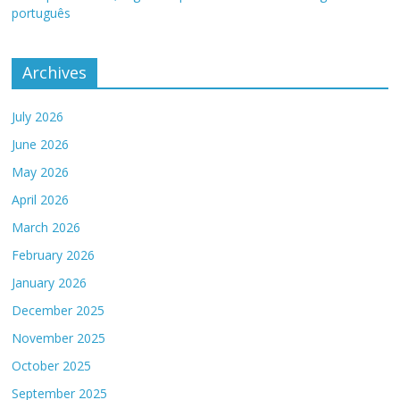
português
Archives
July 2026
June 2026
May 2026
April 2026
March 2026
February 2026
January 2026
December 2025
November 2025
October 2025
September 2025