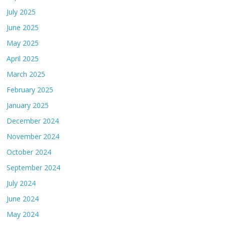
July 2025
June 2025
May 2025
April 2025
March 2025
February 2025
January 2025
December 2024
November 2024
October 2024
September 2024
July 2024
June 2024
May 2024