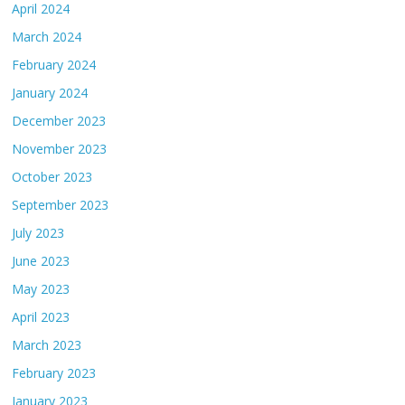
April 2024
March 2024
February 2024
January 2024
December 2023
November 2023
October 2023
September 2023
July 2023
June 2023
May 2023
April 2023
March 2023
February 2023
January 2023