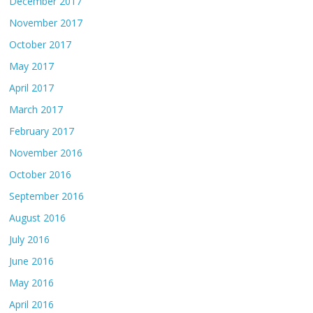
December 2017
November 2017
October 2017
May 2017
April 2017
March 2017
February 2017
November 2016
October 2016
September 2016
August 2016
July 2016
June 2016
May 2016
April 2016