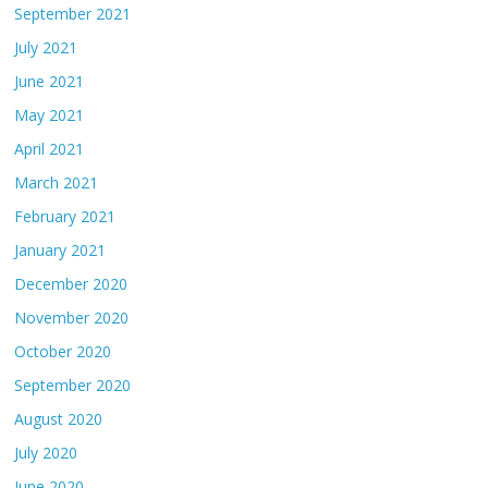
September 2021
July 2021
June 2021
May 2021
April 2021
March 2021
February 2021
January 2021
December 2020
November 2020
October 2020
September 2020
August 2020
July 2020
June 2020