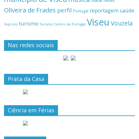
Natal
Nelas
Oliveira de Frades
perfil
reportagem
saúde
Portugal
Viseu
Vouzela
turismo
Turismo Centro de Portugal
Sopcom
Nas redes sociais
Prata da Casa
Ciência em Férias