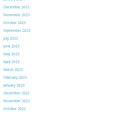
December 2023
November 2023
October 2023
September 2023
July 2023
June 2023
May 2023
April 2023
March 2023
February 2023
January 2023
December 2022
November 2022
October 2022