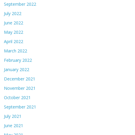
September 2022
July 2022
June 2022
May 2022
April 2022
March 2022
February 2022
January 2022
December 2021
November 2021
October 2021
September 2021
July 2021
June 2021
May 2021