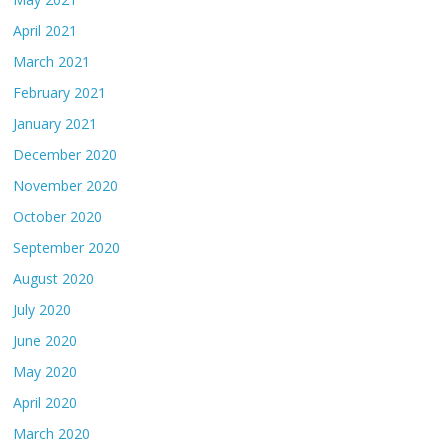
April 2021
March 2021
February 2021
January 2021
December 2020
November 2020
October 2020
September 2020
August 2020
July 2020
June 2020
May 2020
April 2020
March 2020