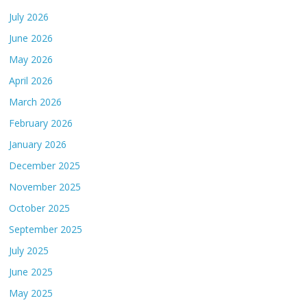
July 2026
June 2026
May 2026
April 2026
March 2026
February 2026
January 2026
December 2025
November 2025
October 2025
September 2025
July 2025
June 2025
May 2025