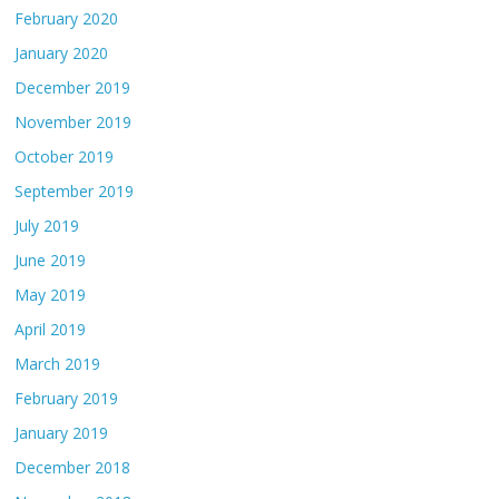
February 2020
January 2020
December 2019
November 2019
October 2019
September 2019
July 2019
June 2019
May 2019
April 2019
March 2019
February 2019
January 2019
December 2018