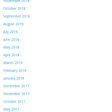
November 2018
October 2018
September 2018
August 2018
July 2018
June 2018
May 2018
April 2018
March 2018
February 2018
January 2018
December 2017
November 2017
October 2017
May 2017