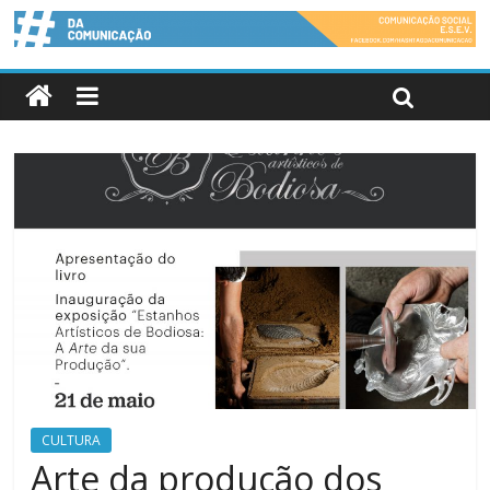
CULTURA
Arte da produção dos