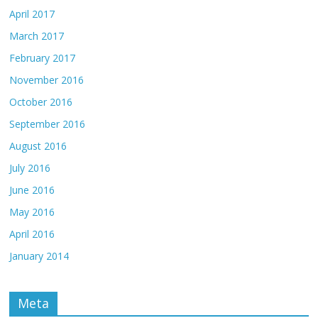
April 2017
March 2017
February 2017
November 2016
October 2016
September 2016
August 2016
July 2016
June 2016
May 2016
April 2016
January 2014
Meta