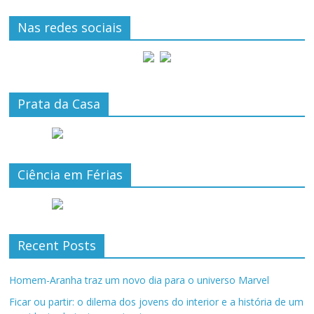
Nas redes sociais
Prata da Casa
Ciência em Férias
Recent Posts
Homem-Aranha traz um novo dia para o universo Marvel
Ficar ou partir: o dilema dos jovens do interior e a história de um