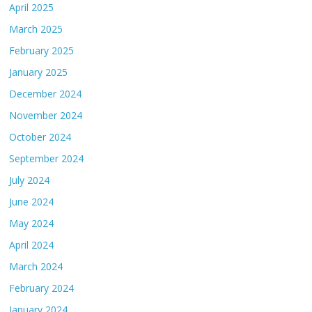
April 2025
March 2025
February 2025
January 2025
December 2024
November 2024
October 2024
September 2024
July 2024
June 2024
May 2024
April 2024
March 2024
February 2024
January 2024