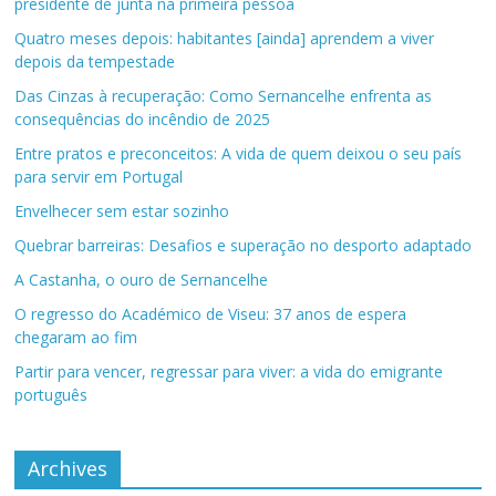
presidente de junta na primeira pessoa
Quatro meses depois: habitantes [ainda] aprendem a viver
depois da tempestade
Das Cinzas à recuperação: Como Sernancelhe enfrenta as
consequências do incêndio de 2025
Entre pratos e preconceitos: A vida de quem deixou o seu país
para servir em Portugal
Envelhecer sem estar sozinho
Quebrar barreiras: Desafios e superação no desporto adaptado
A Castanha, o ouro de Sernancelhe
O regresso do Académico de Viseu: 37 anos de espera
chegaram ao fim
Partir para vencer, regressar para viver: a vida do emigrante
português
Archives