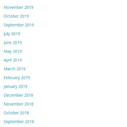
November 2019
October 2019
September 2019
July 2019
June 2019
May 2019
April 2019
March 2019
February 2019
January 2019
December 2018
November 2018
October 2018
September 2018