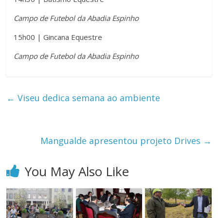
Campo de Futebol da Abadia Espinho
15h00 | Gincana Equestre
Campo de Futebol da Abadia Espinho
←
Viseu dedica semana ao ambiente
Mangualde apresentou projeto Drives
→
You May Also Like