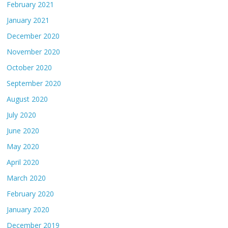
February 2021
January 2021
December 2020
November 2020
October 2020
September 2020
August 2020
July 2020
June 2020
May 2020
April 2020
March 2020
February 2020
January 2020
December 2019