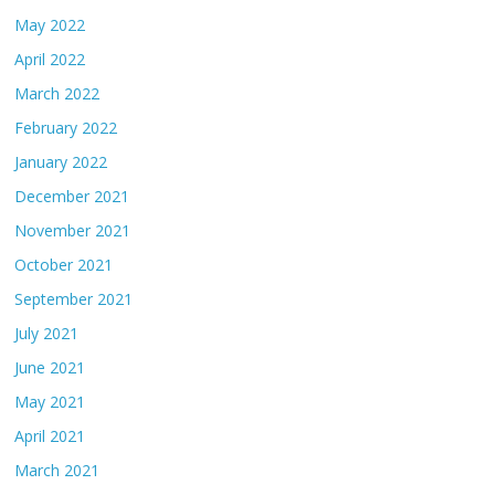
May 2022
April 2022
March 2022
February 2022
January 2022
December 2021
November 2021
October 2021
September 2021
July 2021
June 2021
May 2021
April 2021
March 2021