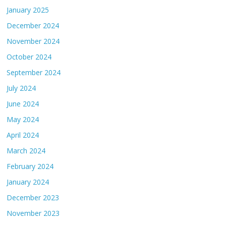
January 2025
December 2024
November 2024
October 2024
September 2024
July 2024
June 2024
May 2024
April 2024
March 2024
February 2024
January 2024
December 2023
November 2023