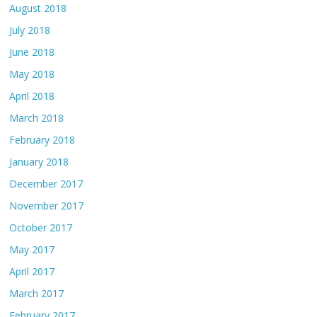
August 2018
July 2018
June 2018
May 2018
April 2018
March 2018
February 2018
January 2018
December 2017
November 2017
October 2017
May 2017
April 2017
March 2017
February 2017