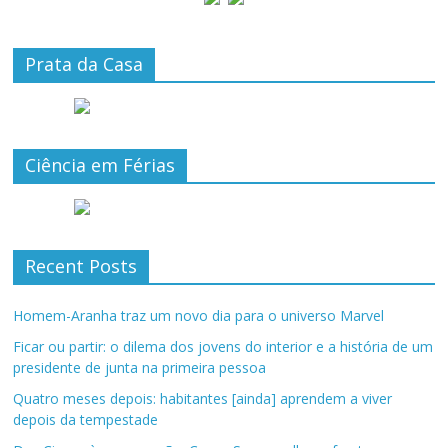
Prata da Casa
Ciência em Férias
Recent Posts
Homem-Aranha traz um novo dia para o universo Marvel
Ficar ou partir: o dilema dos jovens do interior e a história de um
presidente de junta na primeira pessoa
Quatro meses depois: habitantes [ainda] aprendem a viver
depois da tempestade