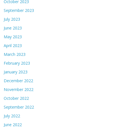
October 2023
September 2023
July 2023
June 2023
May 2023
April 2023
March 2023
February 2023
January 2023
December 2022
November 2022
October 2022
September 2022
July 2022
June 2022