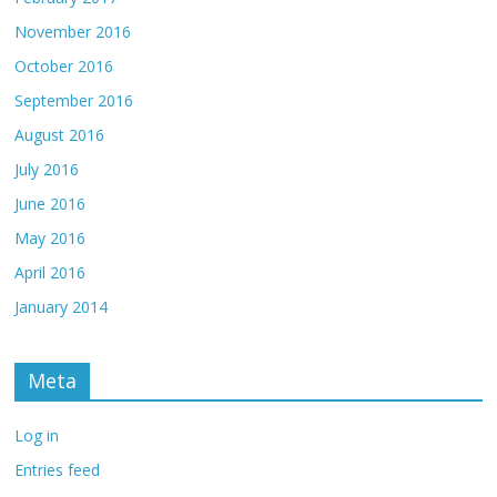
November 2016
October 2016
September 2016
August 2016
July 2016
June 2016
May 2016
April 2016
January 2014
Meta
Log in
Entries feed