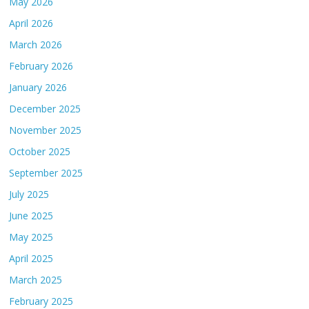
May 2026
April 2026
March 2026
February 2026
January 2026
December 2025
November 2025
October 2025
September 2025
July 2025
June 2025
May 2025
April 2025
March 2025
February 2025