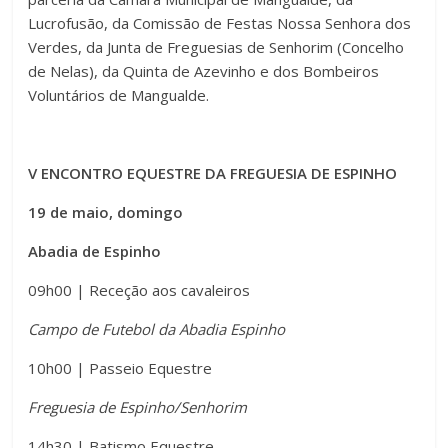
Lucrofusão, da Comissão de Festas Nossa Senhora dos
Verdes, da Junta de Freguesias de Senhorim (Concelho
de Nelas), da Quinta de Azevinho e dos Bombeiros
Voluntários de Mangualde.
V ENCONTRO EQUESTRE DA FREGUESIA DE ESPINHO
19 de maio, domingo
Abadia de Espinho
09h00 | Receção aos cavaleiros
Campo de Futebol da Abadia Espinho
10h00 | Passeio Equestre
Freguesia de Espinho/Senhorim
14h30 | Batismo Equestre