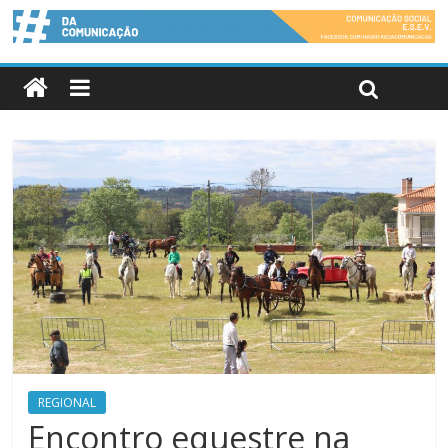
REGIONAL
Encontro equestre na