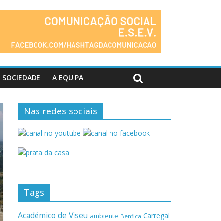
SOCIEDADE
A EQUIPA
Nas redes sociais
Tags
Académico de Viseu
Carregal
ambiente
Benfica