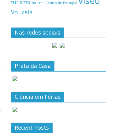
Viseu
turismo
Turismo Centro de Portugal
Vouzela
Nas redes sociais
Prata da Casa
Ciência em Férias
→
Recent Posts