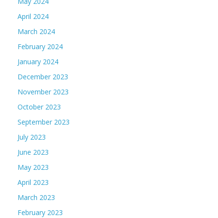
May 2024
April 2024
March 2024
February 2024
January 2024
December 2023
November 2023
October 2023
September 2023
July 2023
June 2023
May 2023
April 2023
March 2023
February 2023