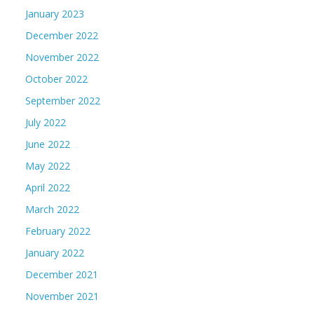
January 2023
December 2022
November 2022
October 2022
September 2022
July 2022
June 2022
May 2022
April 2022
March 2022
February 2022
January 2022
December 2021
November 2021