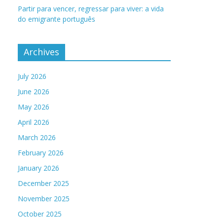
Partir para vencer, regressar para viver: a vida
do emigrante português
Archives
July 2026
June 2026
May 2026
April 2026
March 2026
February 2026
January 2026
December 2025
November 2025
October 2025