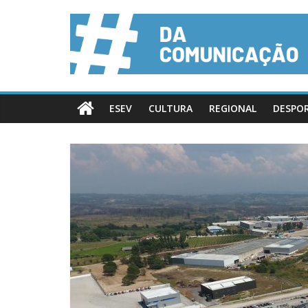
ESEV
CULTURA
REGIONAL
DESPO