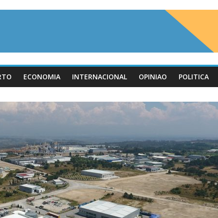
RTO
ECONOMIA
INTERNACIONAL
OPINIAO
POLITICA