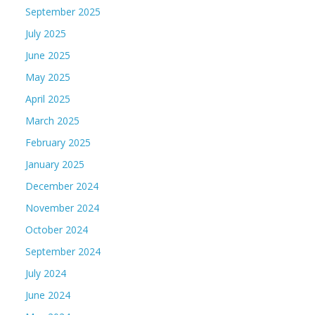
September 2025
July 2025
June 2025
May 2025
April 2025
March 2025
February 2025
January 2025
December 2024
November 2024
October 2024
September 2024
July 2024
June 2024