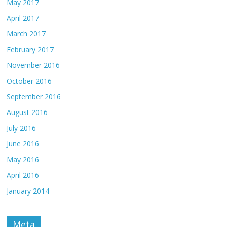
May 2017
April 2017
March 2017
February 2017
November 2016
October 2016
September 2016
August 2016
July 2016
June 2016
May 2016
April 2016
January 2014
Meta