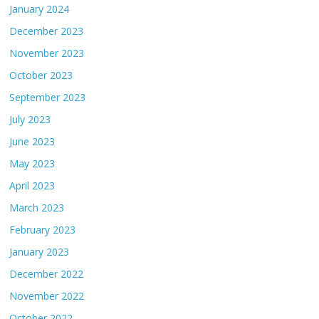
January 2024
December 2023
November 2023
October 2023
September 2023
July 2023
June 2023
May 2023
April 2023
March 2023
February 2023
January 2023
December 2022
November 2022
October 2022