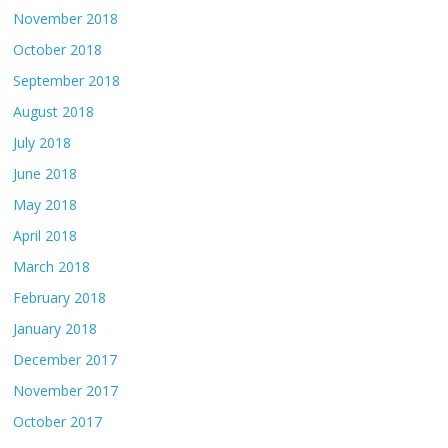
November 2018
October 2018
September 2018
August 2018
July 2018
June 2018
May 2018
April 2018
March 2018
February 2018
January 2018
December 2017
November 2017
October 2017