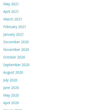
May 2021
April 2021
March 2021
February 2021
January 2021
December 2020
November 2020
October 2020
September 2020
August 2020
July 2020
June 2020
May 2020
April 2020