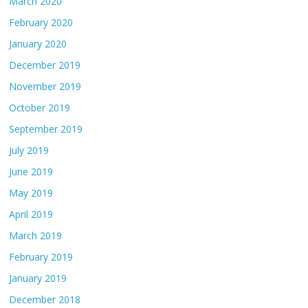
March 2020
February 2020
January 2020
December 2019
November 2019
October 2019
September 2019
July 2019
June 2019
May 2019
April 2019
March 2019
February 2019
January 2019
December 2018