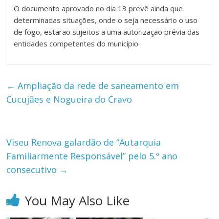
O documento aprovado no dia 13 prevê ainda que
determinadas situações, onde o seja necessário o uso
de fogo, estarão sujeitos a uma autorização prévia das
entidades competentes do município.
←
Ampliação da rede de saneamento em
Cucujães e Nogueira do Cravo
Viseu Renova galardão de “Autarquia
Familiarmente Responsável” pelo 5.º ano
consecutivo
→
You May Also Like