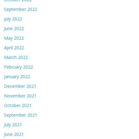
September 2022
July 2022
June 2022
May 2022
April 2022
March 2022
February 2022
January 2022
December 2021
November 2021
October 2021
September 2021
July 2021
June 2021