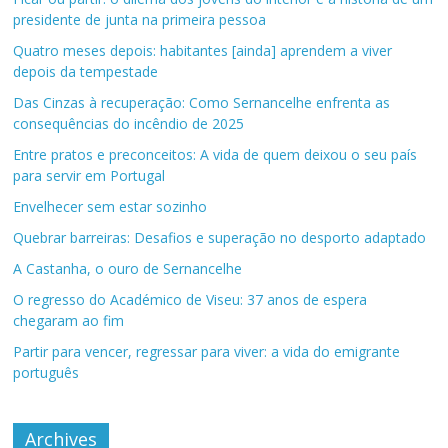
presidente de junta na primeira pessoa
Quatro meses depois: habitantes [ainda] aprendem a viver
depois da tempestade
Das Cinzas à recuperação: Como Sernancelhe enfrenta as
consequências do incêndio de 2025
Entre pratos e preconceitos: A vida de quem deixou o seu país
para servir em Portugal
Envelhecer sem estar sozinho
Quebrar barreiras: Desafios e superação no desporto adaptado
A Castanha, o ouro de Sernancelhe
O regresso do Académico de Viseu: 37 anos de espera
chegaram ao fim
Partir para vencer, regressar para viver: a vida do emigrante
português
Archives