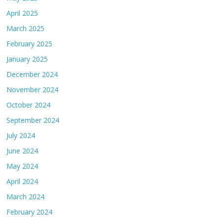
April 2025
March 2025
February 2025
January 2025
December 2024
November 2024
October 2024
September 2024
July 2024
June 2024
May 2024
April 2024
March 2024
February 2024