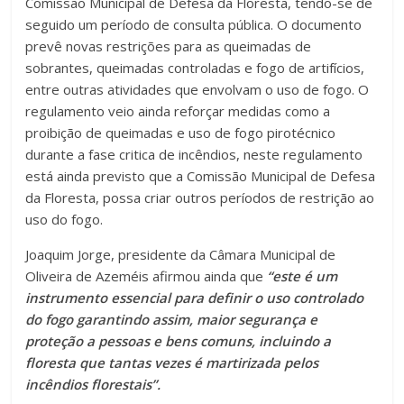
Comissão Municipal de Defesa da Floresta, tendo-se de
seguido um período de consulta pública. O documento
prevê novas restrições para as queimadas de
sobrantes, queimadas controladas e fogo de artifícios,
entre outras atividades que envolvam o uso de fogo. O
regulamento veio ainda reforçar medidas como a
proibição de queimadas e uso de fogo pirotécnico
durante a fase critica de incêndios, neste regulamento
está ainda previsto que a Comissão Municipal de Defesa
da Floresta, possa criar outros períodos de restrição ao
uso do fogo.
Joaquim Jorge, presidente da Câmara Municipal de
Oliveira de Azeméis afirmou ainda que
“este é um
instrumento essencial para definir o uso controlado
do fogo garantindo assim, maior segurança e
proteção a pessoas e bens comuns, incluindo a
floresta que tantas vezes é martirizada pelos
incêndios florestais”.