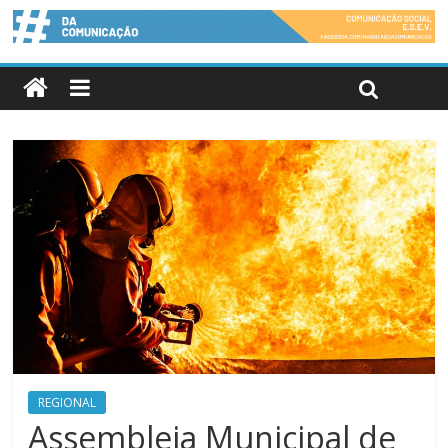
REGIONAL
Assembleia Municipal de