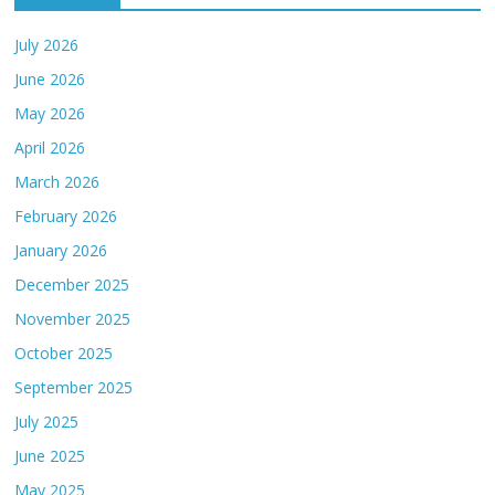
July 2026
June 2026
May 2026
April 2026
March 2026
February 2026
January 2026
December 2025
November 2025
October 2025
September 2025
July 2025
June 2025
May 2025