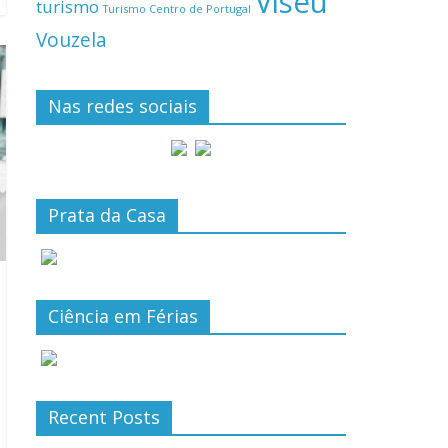
Viseu
turismo
Turismo Centro de Portugal
Vouzela
Nas redes sociais
Prata da Casa
Ciência em Férias
Recent Posts