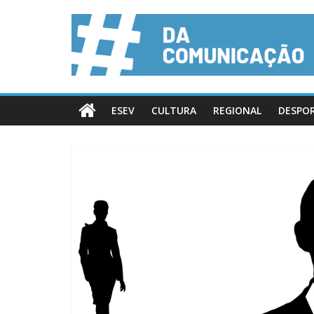
ESEV
CULTURA
REGIONAL
DESPO