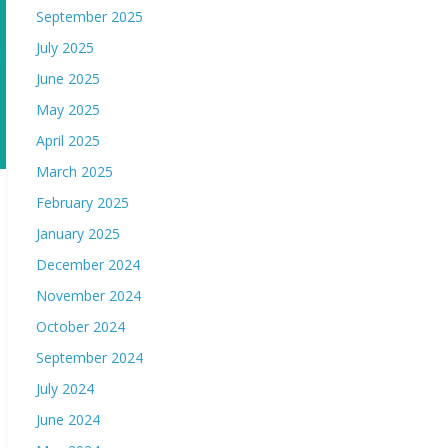
September 2025
July 2025
June 2025
May 2025
April 2025
March 2025
February 2025
January 2025
December 2024
November 2024
October 2024
September 2024
July 2024
June 2024