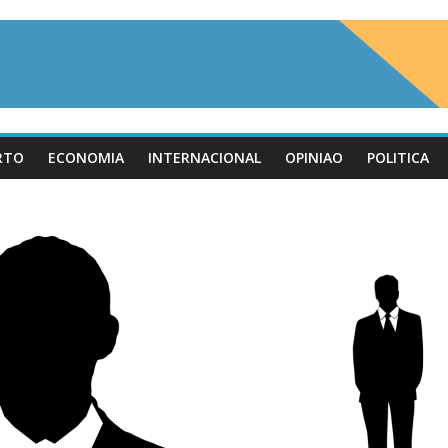
RTO
ECONOMIA
INTERNACIONAL
OPINIAO
POLITICA