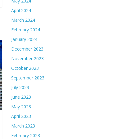
May 2024
April 2024
March 2024
February 2024
January 2024
December 2023
November 2023
October 2023
September 2023
July 2023
June 2023
May 2023
April 2023
March 2023
February 2023