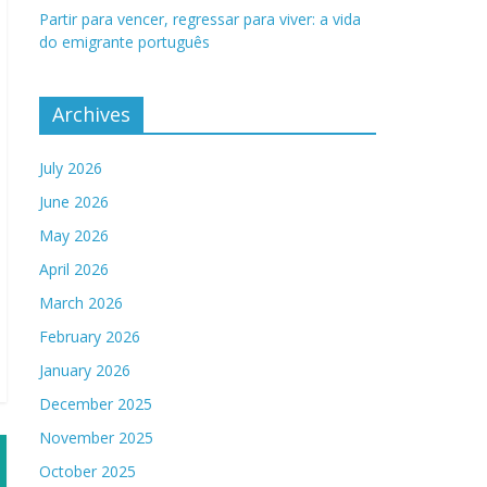
Partir para vencer, regressar para viver: a vida
do emigrante português
Archives
July 2026
June 2026
May 2026
April 2026
March 2026
February 2026
January 2026
December 2025
November 2025
October 2025