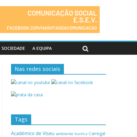
SOCIEDADE
A EQUIPA
Nas redes sociais
Tags
Académico de Viseu
Carregal
ambiente
Benfica