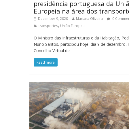
presidência portuguesa da Uni
Europeia na área dos transport
December 9, 2020
Mariana Oliveira
0 Comme
,
transportes
União Europeia
O Ministro das Infraestruturas e da Habitação, Ped
Nuno Santos, participou hoje, dia 9 de dezembro, 
Concelho Virtual de
Read more