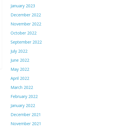
January 2023
December 2022
November 2022
October 2022
September 2022
July 2022
June 2022
May 2022
April 2022
March 2022
February 2022
January 2022
December 2021
November 2021