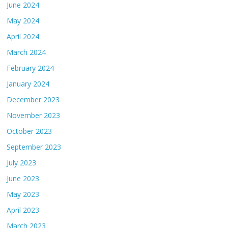
June 2024
May 2024
April 2024
March 2024
February 2024
January 2024
December 2023
November 2023
October 2023
September 2023
July 2023
June 2023
May 2023
April 2023
March 2023