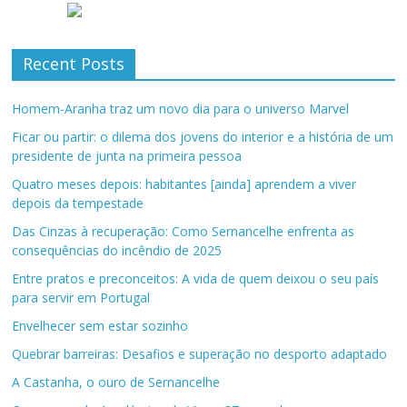
Recent Posts
Homem-Aranha traz um novo dia para o universo Marvel
Ficar ou partir: o dilema dos jovens do interior e a história de um
presidente de junta na primeira pessoa
Quatro meses depois: habitantes [ainda] aprendem a viver
depois da tempestade
Das Cinzas à recuperação: Como Sernancelhe enfrenta as
consequências do incêndio de 2025
Entre pratos e preconceitos: A vida de quem deixou o seu país
para servir em Portugal
Envelhecer sem estar sozinho
Quebrar barreiras: Desafios e superação no desporto adaptado
A Castanha, o ouro de Sernancelhe