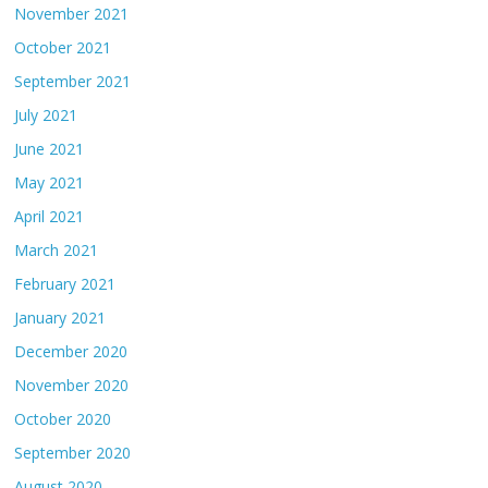
November 2021
October 2021
September 2021
July 2021
June 2021
May 2021
April 2021
March 2021
February 2021
January 2021
December 2020
November 2020
October 2020
September 2020
August 2020