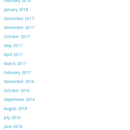
February 2018
January 2018
December 2017
November 2017
October 2017
May 2017
April 2017
March 2017
February 2017
November 2016
October 2016
September 2016
August 2016
July 2016
June 2016