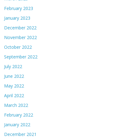
February 2023
January 2023
December 2022
November 2022
October 2022
September 2022
July 2022
June 2022
May 2022
April 2022
March 2022
February 2022
January 2022
December 2021