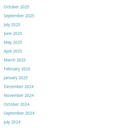
October 2025
September 2025
July 2025
June 2025
May 2025
April 2025
March 2025
February 2025
January 2025
December 2024
November 2024
October 2024
September 2024
July 2024