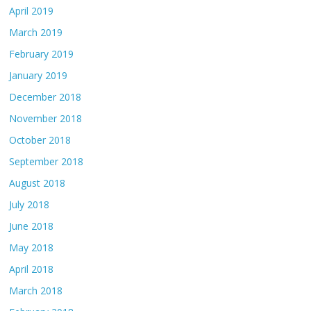
April 2019
March 2019
February 2019
January 2019
December 2018
November 2018
October 2018
September 2018
August 2018
July 2018
June 2018
May 2018
April 2018
March 2018