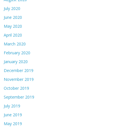
July 2020
June 2020
May 2020
April 2020
March 2020
February 2020
January 2020
December 2019
November 2019
October 2019
September 2019
July 2019
June 2019
May 2019