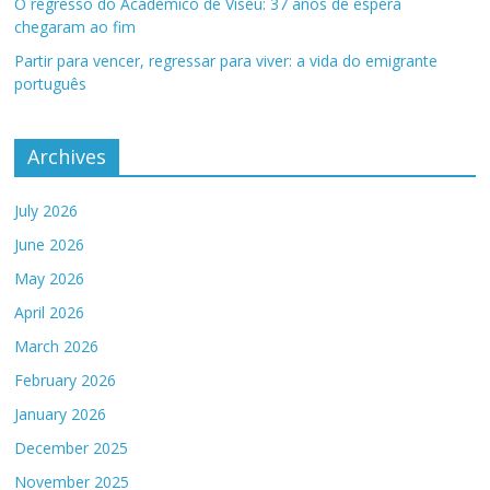
O regresso do Académico de Viseu: 37 anos de espera
chegaram ao fim
Partir para vencer, regressar para viver: a vida do emigrante
português
Archives
July 2026
June 2026
May 2026
April 2026
March 2026
February 2026
January 2026
December 2025
November 2025